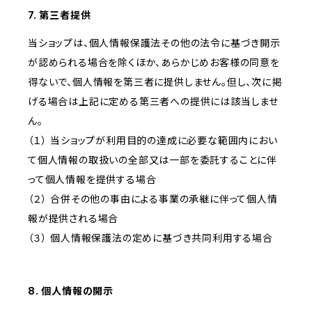
7. 第三者提供
当ショップは、個人情報保護法その他の法令に基づき開示
が認められる場合を除くほか、あらかじめお客様の同意を
得ないで、個人情報を第三者に提供しません。但し、次に掲
げる場合は上記に定める第三者への提供には該当しませ
ん。
（１） 当ショップが利用目的の達成に必要な範囲内におい
て個人情報の取扱いの全部又は一部を委託することに伴
って個人情報を提供する場合
（２） 合併その他の事由による事業の承継に伴って個人情
報が提供される場合
（３） 個人情報保護法の定めに基づき共同利用する場合
8. 個人情報の開示