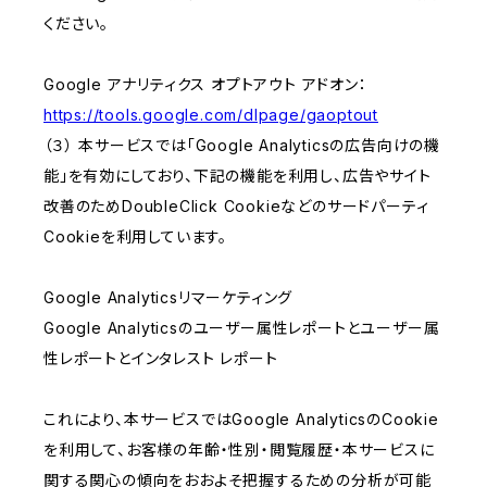
ください。
Google アナリティクス オプトアウト アドオン：
https://tools.google.com/dlpage/gaoptout
（３） 本サービスでは「Google Analyticsの広告向けの機
能」を有効にしており、下記の機能を利用し、広告やサイト
改善のためDoubleClick Cookieなどのサードパーティ
Cookieを利用しています。
Google Analyticsリマーケティング
Google Analyticsのユーザー属性レポートとユーザー属
性レポートとインタレスト レポート
これにより、本サービスではGoogle AnalyticsのCookie
を利用して、お客様の年齢・性別・閲覧履歴・本サービスに
関する関心の傾向をおおよそ把握するための分析が可能