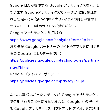
Google LLCが提供する Google アナリティクスを利用し
ています。Googleアナリティクスでデータが収集、処理さ
れる仕組みその他Googleアナリティクスの詳しい情報に
つきましては、同社のサイトをご覧ください。
Google アナリティクス 利用規約：
https://www.google.com/analytics/terms/jp.html
お客様が Google パートナーのサイトやアプリを使用する
際の Google によるデータ使用：
https://policies.google.com/technologies/partner-
sites?hl=ja
Google プライバシーポリシー：
https://policies.google.com/privacy?hl=ja
なお、お客様はご自身のデータが Google アナリティクス
で使用されることを望まない場合は、Google 社の提供す
る Google アナリティクス オプトアウト アドオンをご利用