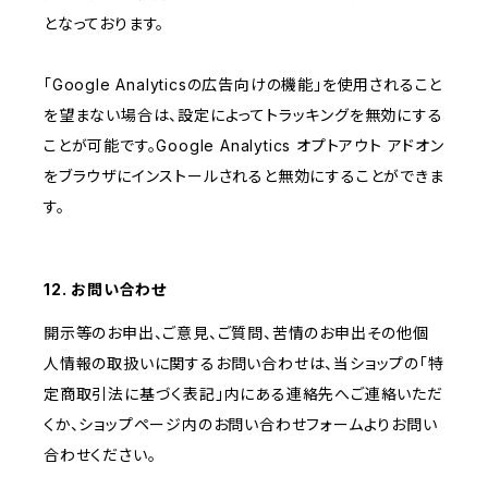
となっております。
「Google Analyticsの広告向けの機能」を使用されること
を望まない場合は、設定によってトラッキングを無効にする
ことが可能です。Google Analytics オプトアウト アドオン
をブラウザにインストールされると無効にすることができま
す。
12. お問い合わせ
開示等のお申出、ご意見、ご質問、苦情のお申出その他個
人情報の取扱いに関するお問い合わせは、当ショップの「特
定商取引法に基づく表記」内にある連絡先へご連絡いただ
くか、ショップページ内のお問い合わせフォームよりお問い
合わせください。