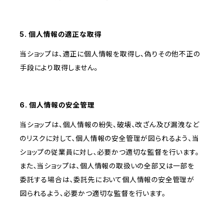
5. 個人情報の適正な取得
当ショップは、適正に個人情報を取得し、偽りその他不正の
手段により取得しません。
6. 個人情報の安全管理
当ショップは、個人情報の紛失、破壊、改ざん及び漏洩など
のリスクに対して、個人情報の安全管理が図られるよう、当
ショップの従業員に対し、必要かつ適切な監督を行います。
また、当ショップは、個人情報の取扱いの全部又は一部を
委託する場合は、委託先において個人情報の安全管理が
図られるよう、必要かつ適切な監督を行います。