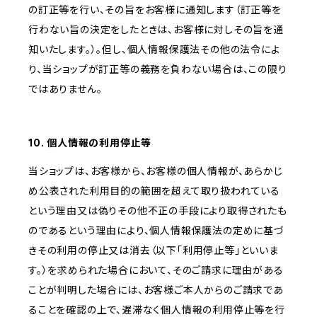
の訂正等を行い、その旨をお客様に通知します（訂正等を
行わない旨の決定をしたときは、お客様に対しその旨を通
知いたします。）。但し、個人情報保護法その他の法令によ
り、当ショップが訂正等の義務を負わない場合は、この限り
ではありません。
10. 個人情報の利用停止等
当ショップは、お客様から、お客様の個人情報が、あらかじ
め公表された利用目的の範囲を超えて取り扱われている
という理由又は偽りその他不正の手段により取得されたも
のであるという理由により、個人情報保護法の定めに基づ
きその利用の停止又は消去（以下「利用停止等」といいま
す。）を求められた場合において、そのご請求に理由がある
ことが判明した場合には、お客様ご本人からのご請求であ
ることを確認の上で、遅滞なく個人情報の利用停止等を行