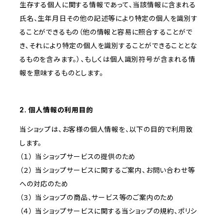
生存する個人に関する情報であって、当該情報に含まれる
氏名、生年月日その他の記述等により特定の個人を識別す
ることができるもの（他の情報と容易に照合することがで
き、それにより特定の個人を識別することができることとな
るものを含みます。）、もしくは個人識別符号が含まれる情
報を意味するものとします。
2. 個人情報の利用目的
当ショップは、お客様の個人情報を、以下の目的で利用致
します。
（１） 当ショップサービスの提供のため
（２） 当ショップサービスに関するご案内、お問い合わせ等
への対応のため
（３） 当ショップの商品、サービス等のご案内のため
（４） 当ショップサービスに関する当ショップの規約、ポリシ