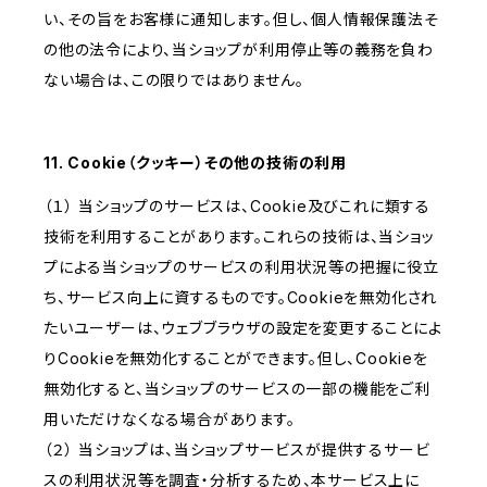
い、その旨をお客様に通知します。但し、個人情報保護法そ
の他の法令により、当ショップが利用停止等の義務を負わ
ない場合は、この限りではありません。
11. Cookie（クッキー）その他の技術の利用
（１） 当ショップのサービスは、Cookie及びこれに類する
技術を利用することがあります。これらの技術は、当ショッ
プによる当ショップのサービスの利用状況等の把握に役立
ち、サービス向上に資するものです。Cookieを無効化され
たいユーザーは、ウェブブラウザの設定を変更することによ
りCookieを無効化することができます。但し、Cookieを
無効化すると、当ショップのサービスの一部の機能をご利
用いただけなくなる場合があります。
（２） 当ショップは、当ショップサービスが提供するサービ
スの利用状況等を調査・分析するため、本サービス上に