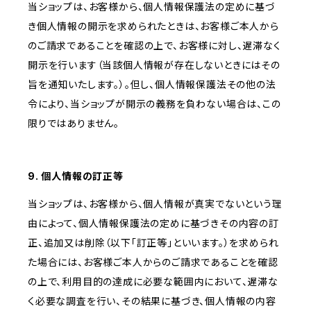
当ショップは、お客様から、個人情報保護法の定めに基づ
き個人情報の開示を求められたときは、お客様ご本人から
のご請求であることを確認の上で、お客様に対し、遅滞なく
開示を行います（当該個人情報が存在しないときにはその
旨を通知いたします。）。但し、個人情報保護法その他の法
令により、当ショップが開示の義務を負わない場合は、この
限りではありません。
9. 個人情報の訂正等
当ショップは、お客様から、個人情報が真実でないという理
由によって、個人情報保護法の定めに基づきその内容の訂
正、追加又は削除（以下「訂正等」といいます。）を求められ
た場合には、お客様ご本人からのご請求であることを確認
の上で、利用目的の達成に必要な範囲内において、遅滞な
く必要な調査を行い、その結果に基づき、個人情報の内容