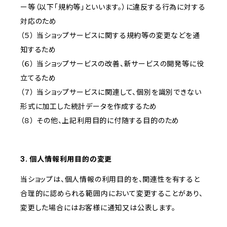
ー等（以下「規約等」といいます。）に違反する行為に対する
対応のため
（５） 当ショップサービスに関する規約等の変更などを通
知するため
（６） 当ショップサービスの改善、新サービスの開発等に役
立てるため
（７） 当ショップサービスに関連して、個別を識別できない
形式に加工した統計データを作成するため
（８） その他、上記利用目的に付随する目的のため
3. 個人情報利用目的の変更
当ショップは、個人情報の利用目的を、関連性を有すると
合理的に認められる範囲内において変更することがあり、
変更した場合にはお客様に通知又は公表します。