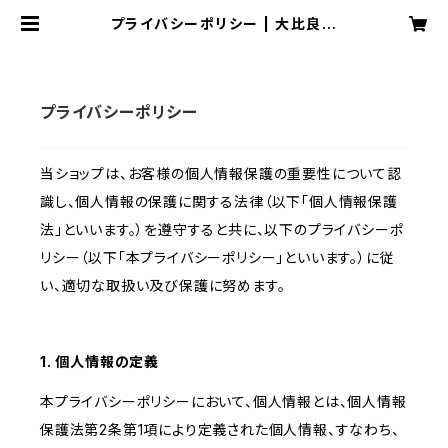
プライバシーポリシー | 大比良瑞
希 オフィシャルグッズショップ
プライバシーポリシー
当ショップは、お客様の個人情報保護の重要性について認
識し、個人情報の保護に関する法律（以下「個人情報保護
法」といいます。）を遵守すると共に、以下のプライバシーポ
リシー（以下「本プライバシーポリシー」といいます。）に従
い、適切な取扱い及び保護に努めます。
1. 個人情報の定義
本プライバシーポリシーにおいて、個人情報とは、個人情報
保護法第2条第1項により定義された個人情報、すなわち、