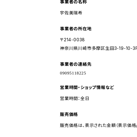
事業者の名称
宇佐美瑞希
事業者の所在地
〒214-0038
神奈川県川崎市多摩区生田3-19-10-3
事業者の連絡先
営業時間・ショップ情報など
営業時間：全日
販売価格
販売価格は、表示された金額（表示価格/