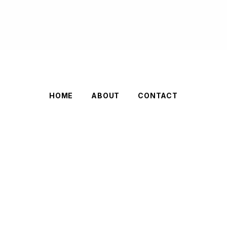
HOME
ABOUT
CONTACT