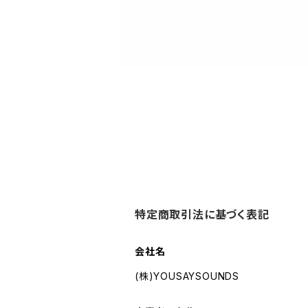
特定商取引法に基づく表記
会社名
(株)YOUSAYSOUNDS