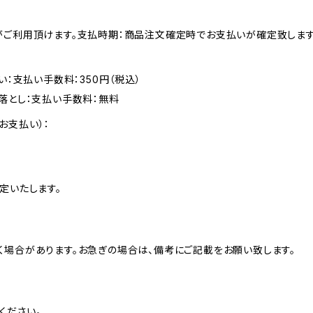
がご利用頂けます。支払時期：商品注文確定時でお支払いが確定致します
い：支払い手数料：350円（税込）
落とし：支払い手数料：無料
お支払い）：
定いたします。
く場合があります。お急ぎの場合は、備考にご記載をお願い致します。
ください。