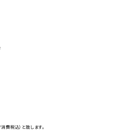
F
消費税込）と致します。