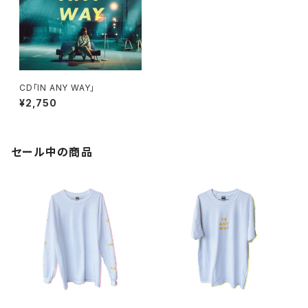
CD「IN ANY WAY」
¥2,750
セール中の商品