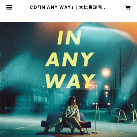
CD「IN ANY WAY」 | 大比良瑞希
オフィシャルグッズショップ