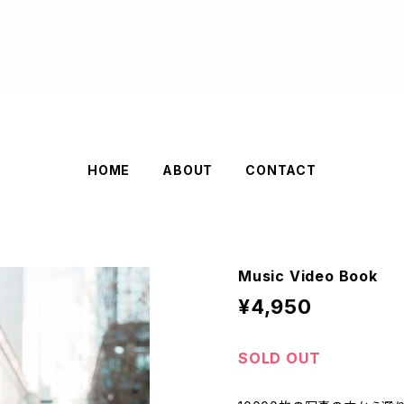
HOME
ABOUT
CONTACT
Music Video Book
¥4,950
SOLD OUT