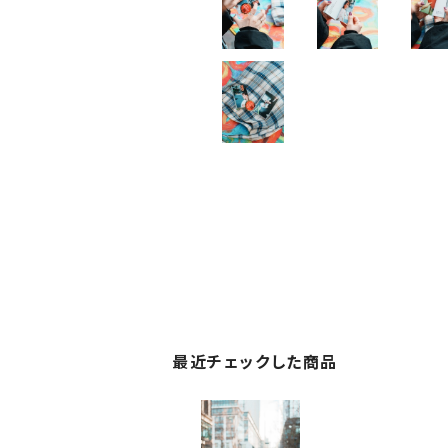
最近チェックした商品