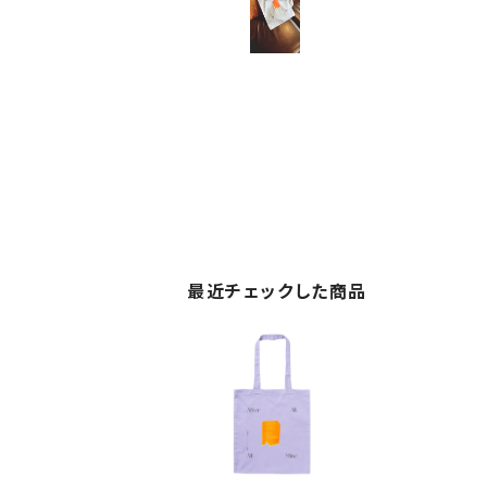
最近チェックした商品