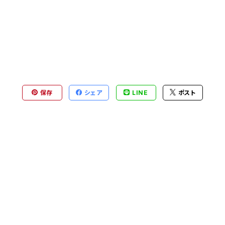
保存
シェア
LINE
ポスト