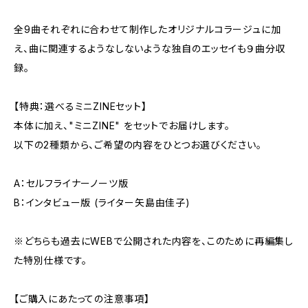
全9曲それぞれに合わせて制作したオリジナルコラージュに加
え、曲に関連するようなしないような独自のエッセイも９曲分収
録。
【特典：選べるミニZINEセット】
本体に加え、"ミニZINE" をセットでお届けします。
以下の2種類から、ご希望の内容をひとつお選びください。
A：セルフライナーノーツ版
B：インタビュー版 (ライター矢島由佳子)
※どちらも過去にWEBで公開された内容を、このために再編集し
た特別仕様です。
【ご購入にあたっての注意事項】