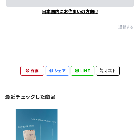
日本国内にお住まいの方向け
通報する
保存
シェア
LINE
ポスト
最近チェックした商品