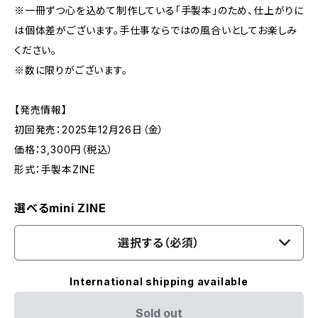
※一冊ずつ心を込めて制作している「手製本」のため、仕上がりに
は個体差がございます。手仕事ならではの風合いとしてお楽しみ
ください。
※数に限りがございます。
【発売情報】
初回発売：2025年12月26日（金）
価格：3,300円（税込）
形式：手製本ZINE
選べるmini ZINE
選択する（必須）
International shipping available
Sold out